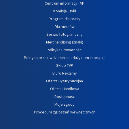
Centrum informacji TVP
Komisja Etyki
Program dla prasy
Dla mediów
Serwis fotograficzny
Merchandising (znaki)
Polityka Prywatności
Polityka przeciwdziałania nadużyciom i korupcji
Sklep TVP
Biuro Reklamy
Oferta Dystrybucyjna
Oferta Handlowa
Dostępność
Moje zgody
Procedura zgłoszeń wewnętrznych