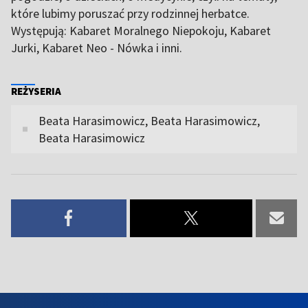
które lubimy poruszać przy rodzinnej herbatce.
Występują: Kabaret Moralnego Niepokoju, Kabaret
Jurki, Kabaret Neo - Nówka i inni.
REŻYSERIA
Beata Harasimowicz, Beata Harasimowicz,
Beata Harasimowicz