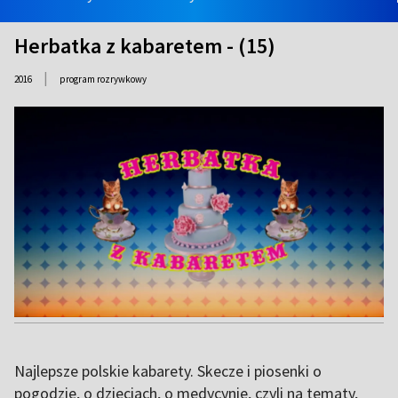
Herbatka z kabaretem - (15)
|
2016
program rozrywkowy
Najlepsze polskie kabarety. Skecze i piosenki o
pogodzie, o dzieciach, o medycynie, czyli na tematy,