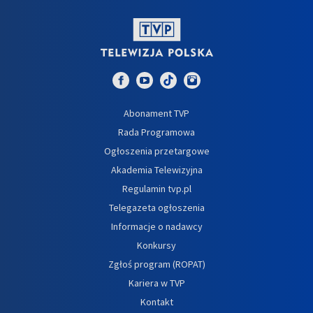
Abonament TVP
Rada Programowa
Ogłoszenia przetargowe
Akademia Telewizyjna
Regulamin tvp.pl
Telegazeta ogłoszenia
Informacje o nadawcy
Konkursy
Zgłoś program (ROPAT)
Kariera w TVP
Kontakt