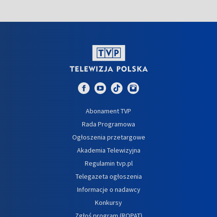
Abonament TVP
Rada Programowa
Ogłoszenia przetargowe
Akademia Telewizyjna
Regulamin tvp.pl
Telegazeta ogłoszenia
Informacje o nadawcy
Konkursy
Zgłoś program (ROPAT)