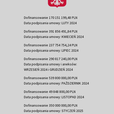
Dofinansowanie 170 151 199,48 PLN
Data podpisania umowy: LUTY 2024
Dofinansowanie 391 856 491,84 PLN
Data podpisania umowy: KWIECIEŃ 2024
Dofinansowanie 237 754 754,24 PLN
Data podpisania umowy: LIPIEC 2024
Dofinansowanie 290 817 240,00 PLN
Data podpisania umowy i aneksów:
WRZESIEŃ 2024 i GRUDZIEŃ 2024
Dofinansowanie 539 800 000,00 PLN
Data podpisania umowy: PAŹDZIERNIK 2024
Dofinansowanie 49 848 800,00 PLN
Data podpisania umowy: LISTOPAD 2024
Dofinansowanie 350 000 000,00 PLN
Data podpisania umowy: STYCZEŃ 2025