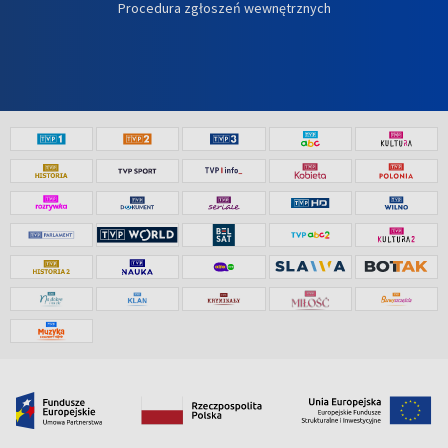
Procedura zgłoszeń wewnętrznych