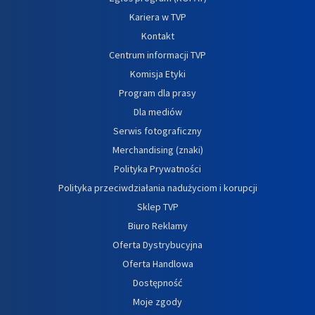
Kariera w TVP
Kontakt
Centrum informacji TVP
Komisja Etyki
Program dla prasy
Dla mediów
Serwis fotograficzny
Merchandising (znaki)
Polityka Prywatności
Polityka przeciwdziałania nadużyciom i korupcji
Sklep TVP
Biuro Reklamy
Oferta Dystrybucyjna
Oferta Handlowa
Dostępność
Moje zgody