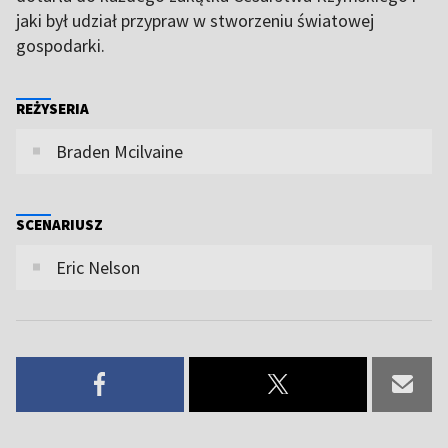
jaki był udział przypraw w stworzeniu światowej
gospodarki.
REŻYSERIA
Braden Mcilvaine
SCENARIUSZ
Eric Nelson