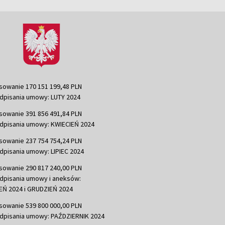
sowanie 170 151 199,48 PLN
dpisania umowy: LUTY 2024
sowanie 391 856 491,84 PLN
dpisania umowy: KWIECIEŃ 2024
sowanie 237 754 754,24 PLN
dpisania umowy: LIPIEC 2024
sowanie 290 817 240,00 PLN
dpisania umowy i aneksów:
Ń 2024 i GRUDZIEŃ 2024
sowanie 539 800 000,00 PLN
dpisania umowy: PAŹDZIERNIK 2024