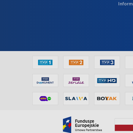
Inform