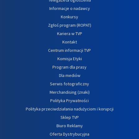
Informacje o nadawcy
Konkursy
Zgłoś program (ROPAT)
Kariera w TVP
Kontakt
Centrum informacji TVP
Komisja Etyki
Program dla prasy
Dla mediów
Serwis fotograficzny
Merchandising (znaki)
Polityka Prywatności
Polityka przeciwdziałania nadużyciom i korupcji
Sklep TVP
Biuro Reklamy
Oferta Dystrybucyjna