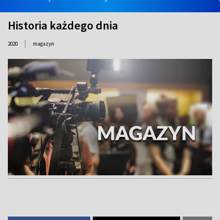
Historia każdego dnia
|
2020
magazyn