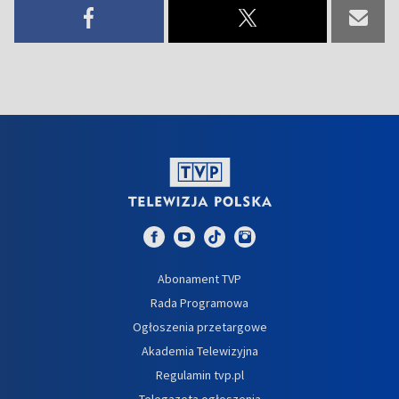
Abonament TVP
Rada Programowa
Ogłoszenia przetargowe
Akademia Telewizyjna
Regulamin tvp.pl
Telegazeta ogłoszenia