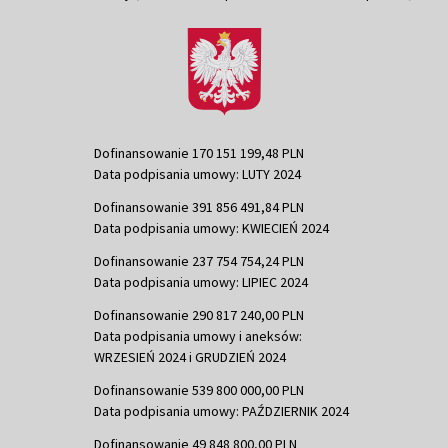
Dofinansowanie 170 151 199,48 PLN
Data podpisania umowy: LUTY 2024
Dofinansowanie 391 856 491,84 PLN
Data podpisania umowy: KWIECIEŃ 2024
Dofinansowanie 237 754 754,24 PLN
Data podpisania umowy: LIPIEC 2024
Dofinansowanie 290 817 240,00 PLN
Data podpisania umowy i aneksów:
WRZESIEŃ 2024 i GRUDZIEŃ 2024
Dofinansowanie 539 800 000,00 PLN
Data podpisania umowy: PAŹDZIERNIK 2024
Dofinansowanie 49 848 800,00 PLN