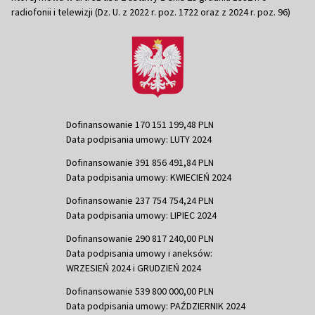
radiofonii i telewizji (Dz. U. z 2022 r. poz. 1722 oraz z 2024 r. poz. 96)
Dofinansowanie 170 151 199,48 PLN
Data podpisania umowy: LUTY 2024
Dofinansowanie 391 856 491,84 PLN
Data podpisania umowy: KWIECIEŃ 2024
Dofinansowanie 237 754 754,24 PLN
Data podpisania umowy: LIPIEC 2024
Dofinansowanie 290 817 240,00 PLN
Data podpisania umowy i aneksów:
WRZESIEŃ 2024 i GRUDZIEŃ 2024
Dofinansowanie 539 800 000,00 PLN
Data podpisania umowy: PAŹDZIERNIK 2024