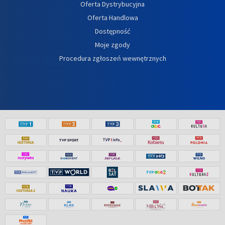
Oferta Dystrybucyjna
Oferta Handlowa
Dostępność
Moje zgody
Procedura zgłoszeń wewnętrznych