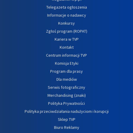
Telegazeta ogłoszenia
Informacje o nadawcy
Konkursy
Zgłoś program (ROPAT)
Kariera w TVP
Kontakt
Centrum informacji TVP
Komisja Etyki
Program dla prasy
Dla mediów
Serwis fotograficzny
Merchandising (znaki)
Polityka Prywatności
Polityka przeciwdziałania nadużyciom i korupcji
Sklep TVP
Biuro Reklamy