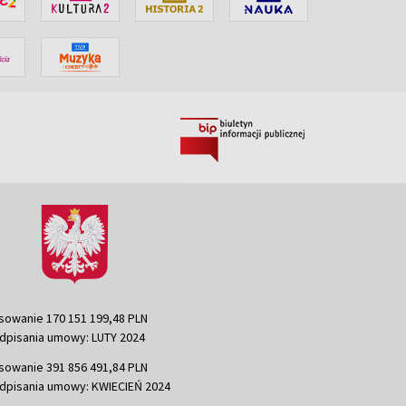
sowanie 170 151 199,48 PLN
dpisania umowy: LUTY 2024
sowanie 391 856 491,84 PLN
dpisania umowy: KWIECIEŃ 2024