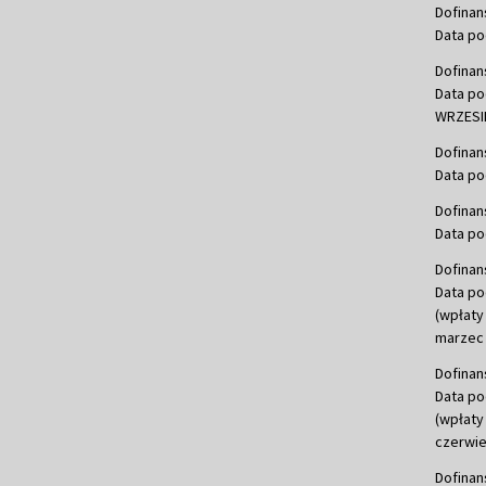
Dofinan
Data po
Dofinan
Data po
WRZESIE
Dofinan
Data po
Dofinan
Data po
Dofinan
Data po
(wpłaty
marzec 
Dofinan
Data po
(wpłaty
czerwie
Dofinan