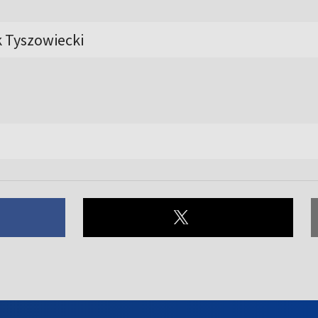
 Tyszowiecki