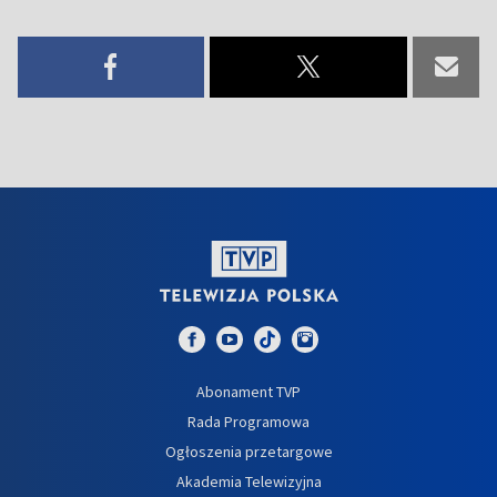
Abonament TVP
Rada Programowa
Ogłoszenia przetargowe
Akademia Telewizyjna