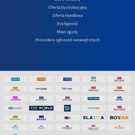
Oferta Dystrybucyjna
Oferta Handlowa
Dostępność
Moje zgody
Procedura zgłoszeń wewnętrznych