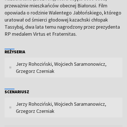
przeważnie mieszkańców obecnej Białorusi. Film
opowiada o rodzinie Walentego Jabłońskiego, którego
uratował od śmierci głodowej kazachski chłopak
Tassybaj, dwa lata temu nagrodzony przez prezydenta
RP medalem Virtus et Fraternitas.
REŻYSERIA
Jerzy Rohoziński, Wojciech Saramonowicz,
Grzegorz Czerniak
SCENARIUSZ
Jerzy Rohoziński, Wojciech Saramanowicz,
Grzegorz Czerniak