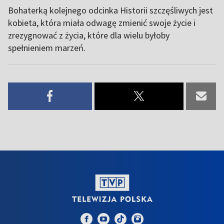
Bohaterką kolejnego odcinka Historii szczęśliwych jest
kobieta, która miała odwagę zmienić swoje życie i
zrezygnować z życia, które dla wielu byłoby
spełnieniem marzeń.