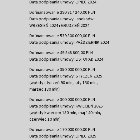
Data podpisania umowy: LIPIEC 2024
Dofinansowanie 290 817 240,00 PLN
Data podpisania umowy i aneksów:
WRZESIEŃ 2024 i GRUDZIEŃ 2024
Dofinansowanie 539 800 000,00 PLN
Data podpisania umowy: PAŹDZIERNIK 2024
Dofinansowanie 49 848 800,00 PLN
Data podpisania umowy: LISTOPAD 2024
Dofinansowanie 350 000 000,00 PLN
Data podpisania umowy: STYCZEŃ 2025
(wpłaty styczeń 90 mln, luty 130 mln,
marzec 130 mln)
Dofinansowanie 300 000 000,00 PLN
Data podpisania umowy: KWIECIEŃ 2025
(wpłaty kwiecień 150 mln, maj 140 mln,
czerwiec 10 mln)
Dofinansowanie 170 000 000,00 PLN
Data podpisania umowy: LIPIEC 2025