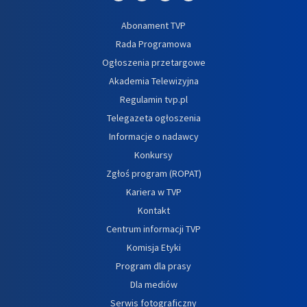
Abonament TVP
Rada Programowa
Ogłoszenia przetargowe
Akademia Telewizyjna
Regulamin tvp.pl
Telegazeta ogłoszenia
Informacje o nadawcy
Konkursy
Zgłoś program (ROPAT)
Kariera w TVP
Kontakt
Centrum informacji TVP
Komisja Etyki
Program dla prasy
Dla mediów
Serwis fotograficzny