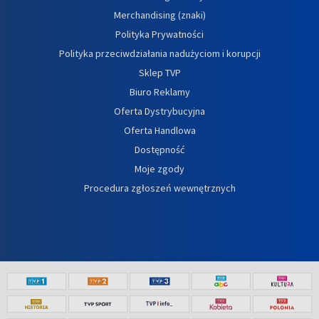
Merchandising (znaki)
Polityka Prywatności
Polityka przeciwdziałania nadużyciom i korupcji
Sklep TVP
Biuro Reklamy
Oferta Dystrybucyjna
Oferta Handlowa
Dostępność
Moje zgody
Procedura zgłoszeń wewnętrznych