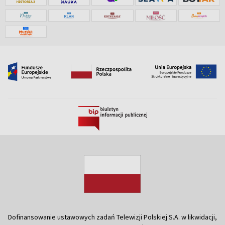
Dofinansowanie ustawowych zadań Telewizji Polskiej S.A. w likwidacji,