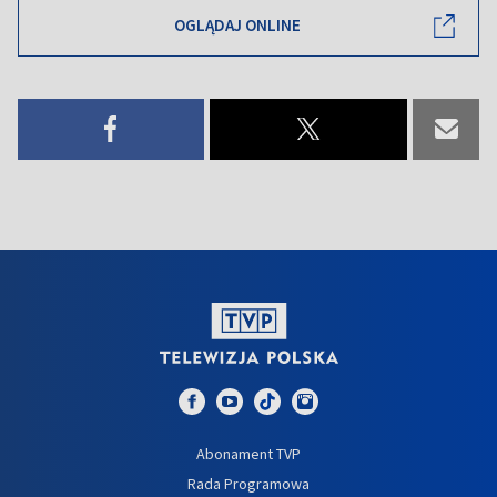
OGLĄDAJ ONLINE
Abonament TVP
Rada Programowa