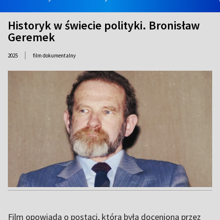
Historyk w świecie polityki. Bronisław
Geremek
|
2025
film dokumentalny
Film opowiada o postaci, która była doceniona przez