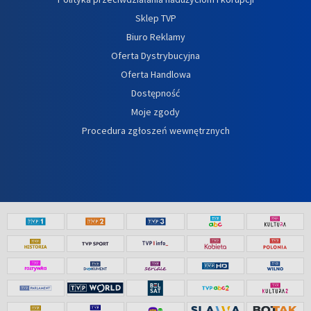
Sklep TVP
Biuro Reklamy
Oferta Dystrybucyjna
Oferta Handlowa
Dostępność
Moje zgody
Procedura zgłoszeń wewnętrznych