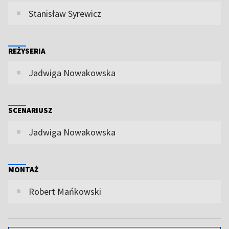
Stanisław Syrewicz
REŻYSERIA
Jadwiga Nowakowska
SCENARIUSZ
Jadwiga Nowakowska
MONTAŻ
Robert Mańkowski