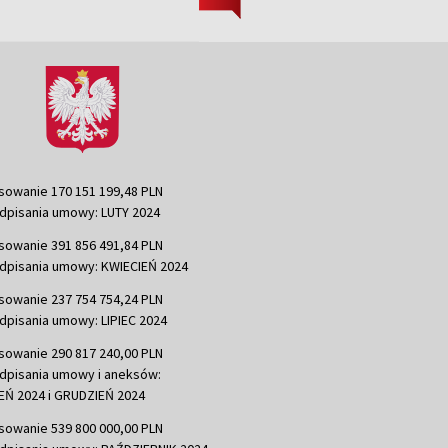
sowanie 170 151 199,48 PLN
dpisania umowy: LUTY 2024
sowanie 391 856 491,84 PLN
dpisania umowy: KWIECIEŃ 2024
sowanie 237 754 754,24 PLN
dpisania umowy: LIPIEC 2024
sowanie 290 817 240,00 PLN
dpisania umowy i aneksów:
Ń 2024 i GRUDZIEŃ 2024
sowanie 539 800 000,00 PLN