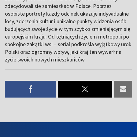
zdecydowali się zamieszkać w Polsce. Poprzez
osobiste portrety każdy odcinek ukazuje indywidualne
losy, zderzenia kultur i unikalne punkty widzenia osób
budujących swoje życie w tym szybko zmieniającym się
europejskim kraju. Od tętniących życiem metropolii po
spokojne zakątki wsi – serial podkreśla wyjątkowy urok
Polski oraz ogromny wpływ, jaki kraj ten wywarł na
życie swoich nowych mieszkańców.