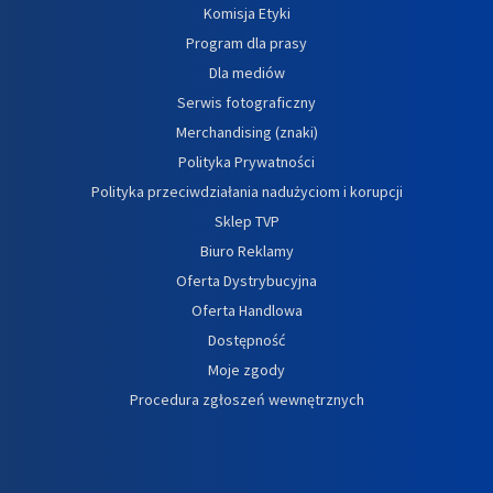
Komisja Etyki
Program dla prasy
Dla mediów
Serwis fotograficzny
Merchandising (znaki)
Polityka Prywatności
Polityka przeciwdziałania nadużyciom i korupcji
Sklep TVP
Biuro Reklamy
Oferta Dystrybucyjna
Oferta Handlowa
Dostępność
Moje zgody
Procedura zgłoszeń wewnętrznych