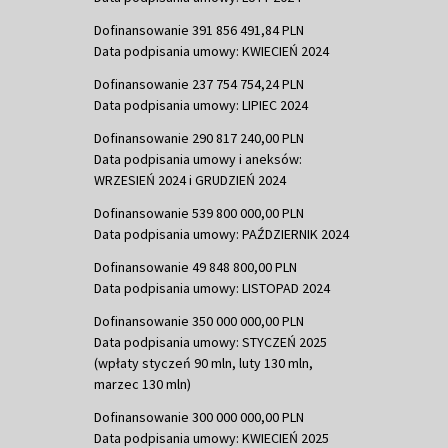
Dofinansowanie 391 856 491,84 PLN
Data podpisania umowy: KWIECIEŃ 2024
Dofinansowanie 237 754 754,24 PLN
Data podpisania umowy: LIPIEC 2024
Dofinansowanie 290 817 240,00 PLN
Data podpisania umowy i aneksów:
WRZESIEŃ 2024 i GRUDZIEŃ 2024
Dofinansowanie 539 800 000,00 PLN
Data podpisania umowy: PAŹDZIERNIK 2024
Dofinansowanie 49 848 800,00 PLN
Data podpisania umowy: LISTOPAD 2024
Dofinansowanie 350 000 000,00 PLN
Data podpisania umowy: STYCZEŃ 2025
(wpłaty styczeń 90 mln, luty 130 mln,
marzec 130 mln)
Dofinansowanie 300 000 000,00 PLN
Data podpisania umowy: KWIECIEŃ 2025