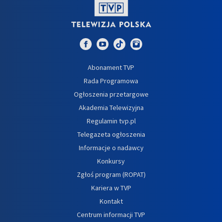
Abonament TVP
Rada Programowa
Ogłoszenia przetargowe
Akademia Telewizyjna
Regulamin tvp.pl
Telegazeta ogłoszenia
Informacje o nadawcy
Konkursy
Zgłoś program (ROPAT)
Kariera w TVP
Kontakt
Centrum informacji TVP