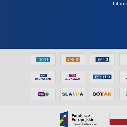
Inform