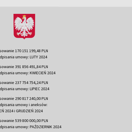
sowanie 170 151 199,48 PLN
dpisania umowy: LUTY 2024
sowanie 391 856 491,84 PLN
dpisania umowy: KWIECIEŃ 2024
sowanie 237 754 754,24 PLN
dpisania umowy: LIPIEC 2024
sowanie 290 817 240,00 PLN
dpisania umowy i aneksów:
Ń 2024 i GRUDZIEŃ 2024
sowanie 539 800 000,00 PLN
dpisania umowy: PAŹDZIERNIK 2024