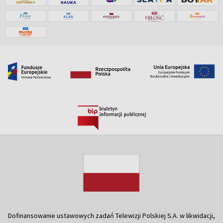
Dofinansowanie ustawowych zadań Telewizji Polskiej S.A. w likwidacji,