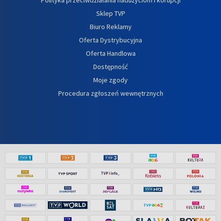
Sklep TVP
Biuro Reklamy
Oferta Dystrybucyjna
Oferta Handlowa
Dostępność
Moje zgody
Procedura zgłoszeń wewnętrznych