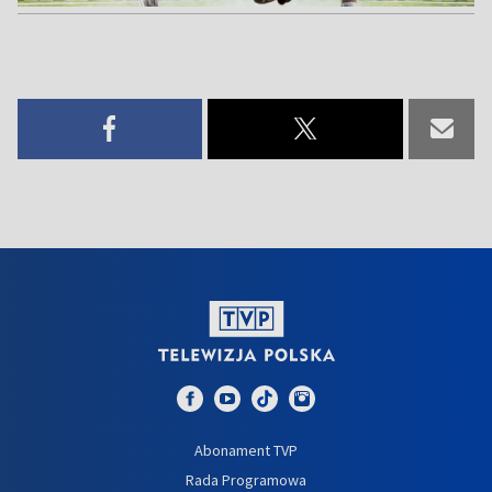
Abonament TVP
Rada Programowa