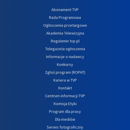
Abonament TVP
Rada Programowa
Ogłoszenia przetargowe
Akademia Telewizyjna
Regulamin tvp.pl
Telegazeta ogłoszenia
Informacje o nadawcy
Konkursy
Zgłoś program (ROPAT)
Kariera w TVP
Kontakt
Centrum informacji TVP
Komisja Etyki
Program dla prasy
Dla mediów
Serwis fotograficzny