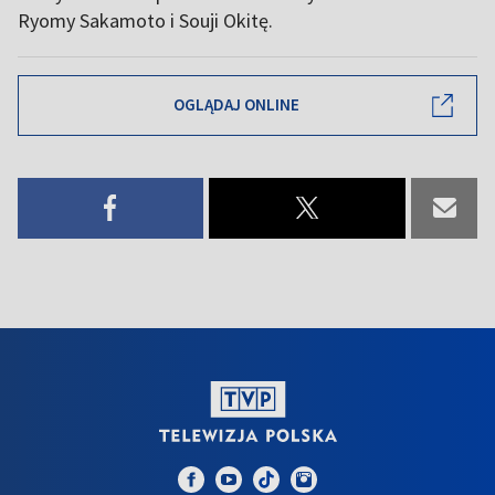
Ryomy Sakamoto i Souji Okitę.
OGLĄDAJ ONLINE