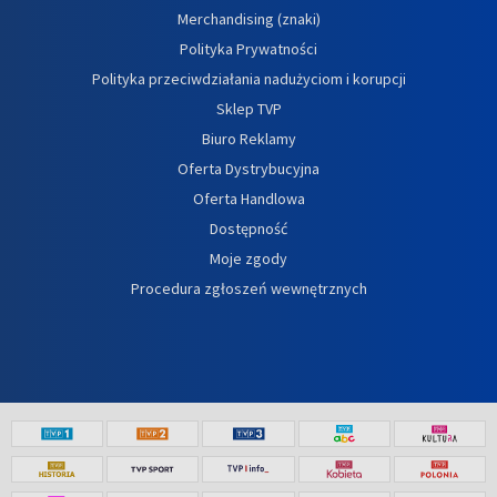
Merchandising (znaki)
Polityka Prywatności
Polityka przeciwdziałania nadużyciom i korupcji
Sklep TVP
Biuro Reklamy
Oferta Dystrybucyjna
Oferta Handlowa
Dostępność
Moje zgody
Procedura zgłoszeń wewnętrznych