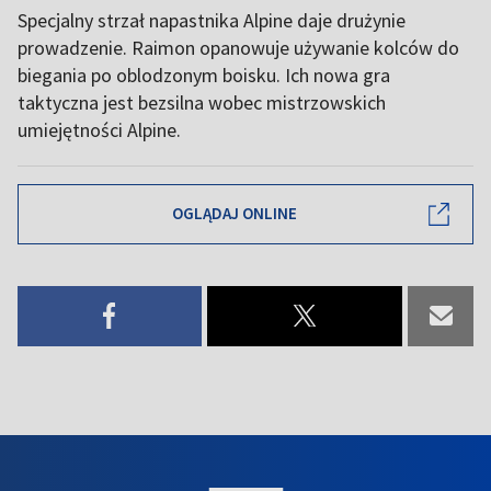
Specjalny strzał napastnika Alpine daje drużynie
prowadzenie. Raimon opanowuje używanie kolców do
biegania po oblodzonym boisku. Ich nowa gra
taktyczna jest bezsilna wobec mistrzowskich
umiejętności Alpine.
OGLĄDAJ ONLINE