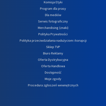
Komisja Etyki
Program dla prasy
Dla mediów
Serwis fotograficzny
Merchandising (znaki)
Polityka Prywatności
Polityka przeciwdziałania nadużyciom i korupcji
Sklep TVP
Biuro Reklamy
Oferta Dystrybucyjna
Oferta Handlowa
Dostępność
Moje zgody
Procedura zgłoszeń wewnętrznych