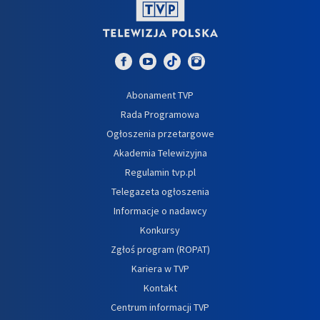
Abonament TVP
Rada Programowa
Ogłoszenia przetargowe
Akademia Telewizyjna
Regulamin tvp.pl
Telegazeta ogłoszenia
Informacje o nadawcy
Konkursy
Zgłoś program (ROPAT)
Kariera w TVP
Kontakt
Centrum informacji TVP