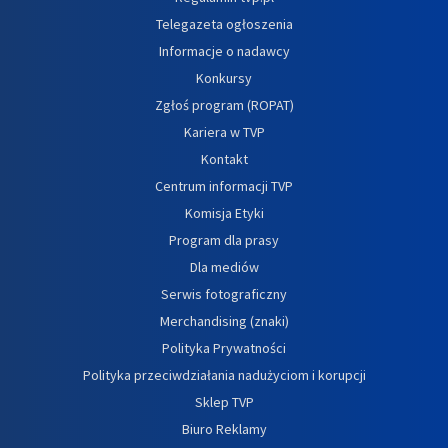
Telegazeta ogłoszenia
Informacje o nadawcy
Konkursy
Zgłoś program (ROPAT)
Kariera w TVP
Kontakt
Centrum informacji TVP
Komisja Etyki
Program dla prasy
Dla mediów
Serwis fotograficzny
Merchandising (znaki)
Polityka Prywatności
Polityka przeciwdziałania nadużyciom i korupcji
Sklep TVP
Biuro Reklamy