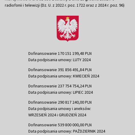
radiofonii i telewizji (Dz. U. z 2022 r. poz. 1722 oraz z 2024 r. poz. 96)
Dofinansowanie 170 151 199,48 PLN
Data podpisania umowy: LUTY 2024
Dofinansowanie 391 856 491,84 PLN
Data podpisania umowy: KWIECIEŃ 2024
Dofinansowanie 237 754 754,24 PLN
Data podpisania umowy: LIPIEC 2024
Dofinansowanie 290 817 240,00 PLN
Data podpisania umowy i aneksów:
WRZESIEŃ 2024 i GRUDZIEŃ 2024
Dofinansowanie 539 800 000,00 PLN
Data podpisania umowy: PAŹDZIERNIK 2024