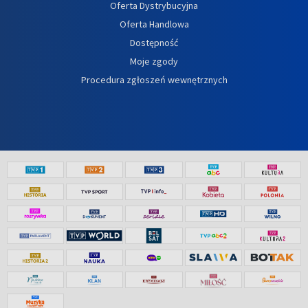
Oferta Dystrybucyjna
Oferta Handlowa
Dostępność
Moje zgody
Procedura zgłoszeń wewnętrznych