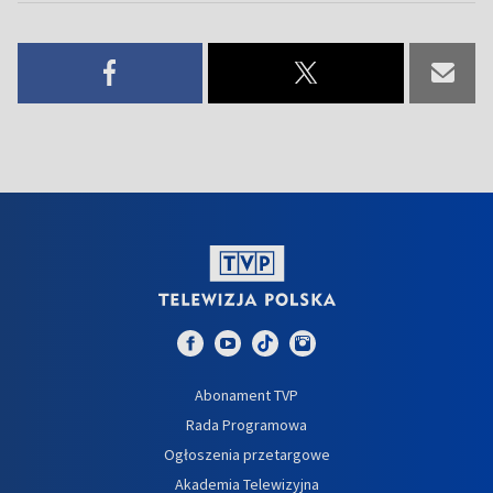
Abonament TVP
Rada Programowa
Ogłoszenia przetargowe
Akademia Telewizyjna