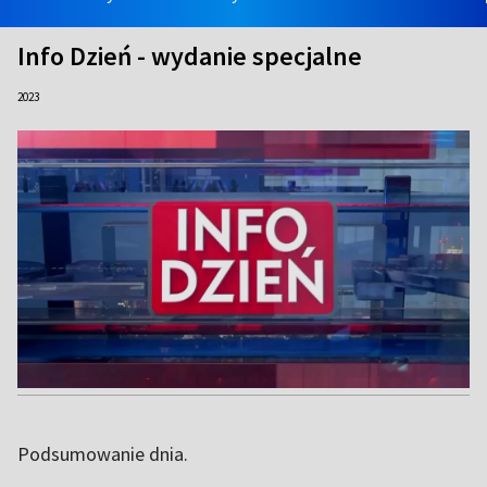
Info Dzień - wydanie specjalne
2023
Podsumowanie dnia.