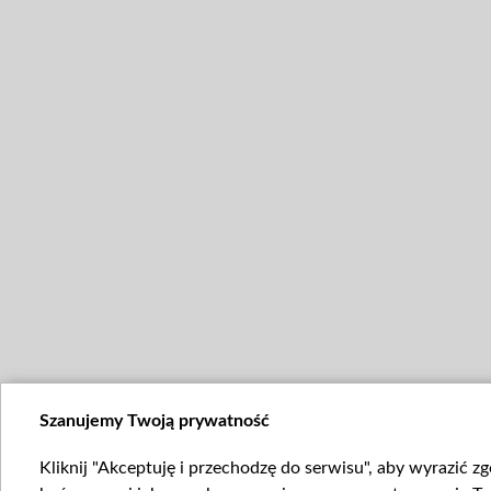
Szanujemy Twoją prywatność
Kliknij "Akceptuję i przechodzę do serwisu", aby wyrazić z