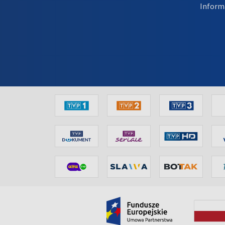
Inform