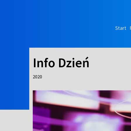
Start
Info Dzień
2020