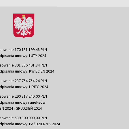
sowanie 170 151 199,48 PLN
dpisania umowy: LUTY 2024
sowanie 391 856 491,84 PLN
dpisania umowy: KWIECIEŃ 2024
sowanie 237 754 754,24 PLN
dpisania umowy: LIPIEC 2024
sowanie 290 817 240,00 PLN
dpisania umowy i aneksów:
Ń 2024 i GRUDZIEŃ 2024
sowanie 539 800 000,00 PLN
dpisania umowy: PAŹDZIERNIK 2024