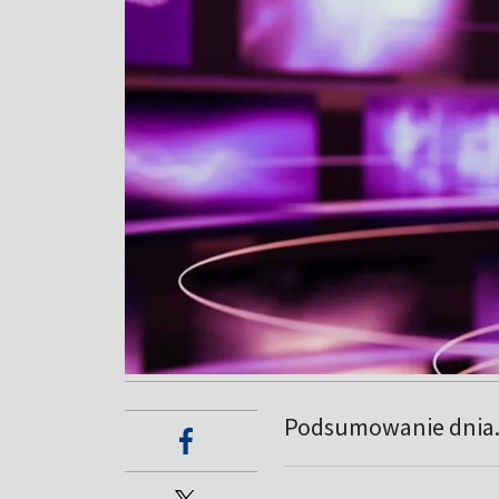
Podsumowanie dnia