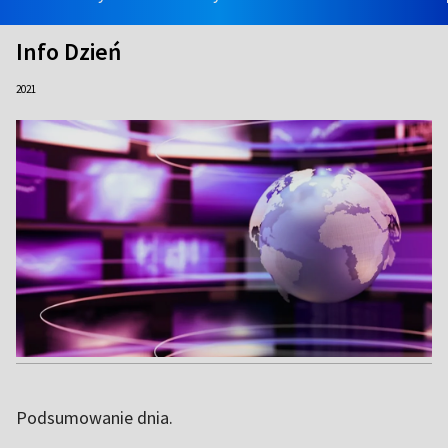
Info Dzień
2021
Podsumowanie dnia.