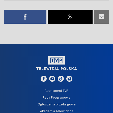
Abonament TVP
Rada Programowa
Ogłoszenia przetargowe
Akademia Telewizyjna