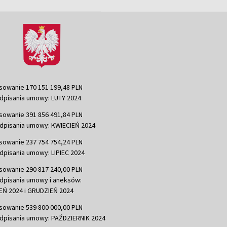
sowanie 170 151 199,48 PLN
dpisania umowy: LUTY 2024
sowanie 391 856 491,84 PLN
dpisania umowy: KWIECIEŃ 2024
sowanie 237 754 754,24 PLN
dpisania umowy: LIPIEC 2024
sowanie 290 817 240,00 PLN
dpisania umowy i aneksów:
Ń 2024 i GRUDZIEŃ 2024
sowanie 539 800 000,00 PLN
dpisania umowy: PAŹDZIERNIK 2024