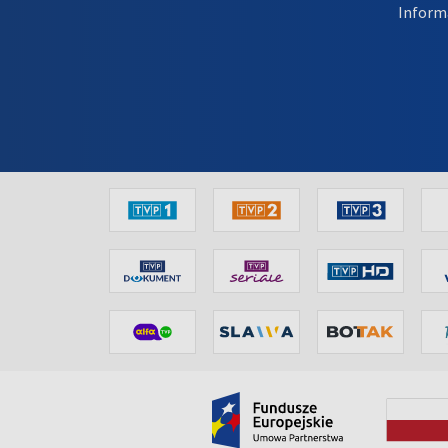
Inform