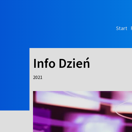
Start
Info Dzień
2021