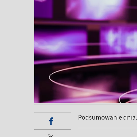
Podsumowanie dnia