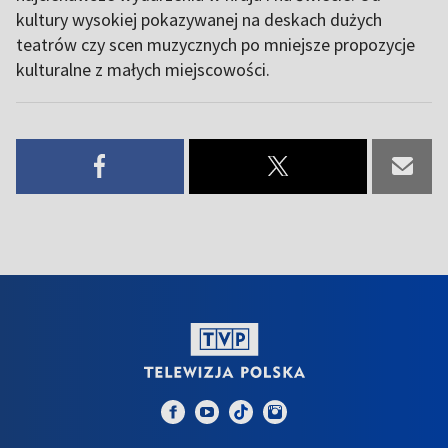
kultury wysokiej pokazywanej na deskach dużych
teatrów czy scen muzycznych po mniejsze propozycje
kulturalne z małych miejscowości.