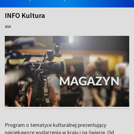
INFO Kultura
2024
Program o tematyce kulturalnej prezentujący
najciekawsze wydarzenia w kraju i na świecie. Od