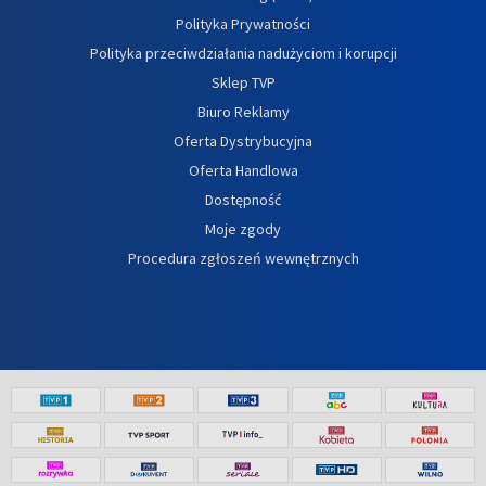
Polityka Prywatności
Polityka przeciwdziałania nadużyciom i korupcji
Sklep TVP
Biuro Reklamy
Oferta Dystrybucyjna
Oferta Handlowa
Dostępność
Moje zgody
Procedura zgłoszeń wewnętrznych