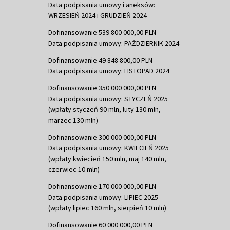
Data podpisania umowy i aneksów:
WRZESIEŃ 2024 i GRUDZIEŃ 2024
Dofinansowanie 539 800 000,00 PLN
Data podpisania umowy: PAŹDZIERNIK 2024
Dofinansowanie 49 848 800,00 PLN
Data podpisania umowy: LISTOPAD 2024
Dofinansowanie 350 000 000,00 PLN
Data podpisania umowy: STYCZEŃ 2025
(wpłaty styczeń 90 mln, luty 130 mln,
marzec 130 mln)
Dofinansowanie 300 000 000,00 PLN
Data podpisania umowy: KWIECIEŃ 2025
(wpłaty kwiecień 150 mln, maj 140 mln,
czerwiec 10 mln)
Dofinansowanie 170 000 000,00 PLN
Data podpisania umowy: LIPIEC 2025
(wpłaty lipiec 160 mln, sierpień 10 mln)
Dofinansowanie 60 000 000,00 PLN