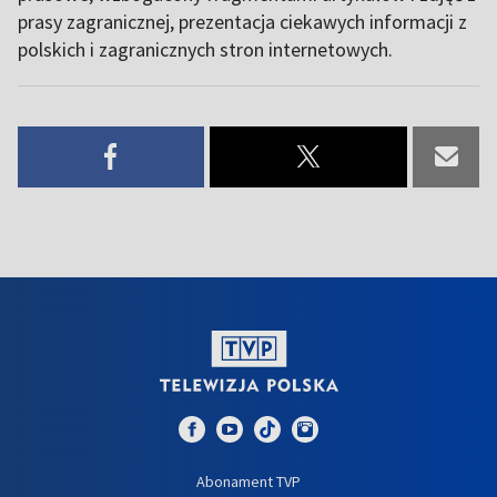
prasy zagranicznej, prezentacja ciekawych informacji z
polskich i zagranicznych stron internetowych.
Abonament TVP