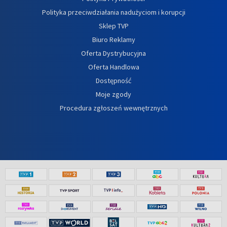
Polityka przeciwdziałania nadużyciom i korupcji
Sklep TVP
Biuro Reklamy
Oferta Dystrybucyjna
Oferta Handlowa
Dostępność
Moje zgody
Procedura zgłoszeń wewnętrznych