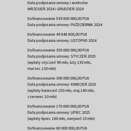
Data podpisania umowy i aneksów:
WRZESIEŃ 2024 i GRUDZIEŃ 2024
Dofinansowanie 539 800 000,00 PLN
Data podpisania umowy: PAŹDZIERNIK 2024
Dofinansowanie 49 848 800,00 PLN
Data podpisania umowy: LISTOPAD 2024
Dofinansowanie 350 000 000,00 PLN
Data podpisania umowy: STYCZEŃ 2025
(wpłaty styczeń 90 mln, luty 130 mln,
marzec 130 mln)
Dofinansowanie 300 000 000,00 PLN
Data podpisania umowy: KWIECIEŃ 2025
(wpłaty kwiecień 150 mln, maj 140 mln,
czerwiec 10 mln)
Dofinansowanie 170 000 000,00 PLN
Data podpisania umowy: LIPIEC 2025
(wpłaty lipiec 160 mln, sierpień 10 mln)
Dofinansowanie 60 000 000,00 PLN