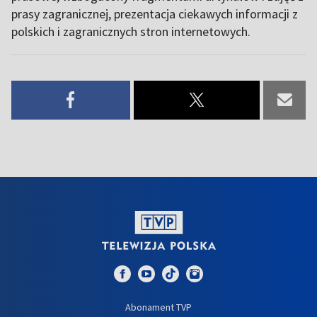
prasy zagranicznej, prezentacja ciekawych informacji z
polskich i zagranicznych stron internetowych.
Abonament TVP