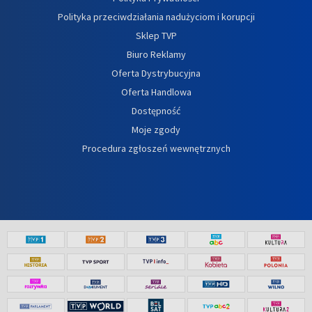
Polityka przeciwdziałania nadużyciom i korupcji
Sklep TVP
Biuro Reklamy
Oferta Dystrybucyjna
Oferta Handlowa
Dostępność
Moje zgody
Procedura zgłoszeń wewnętrznych