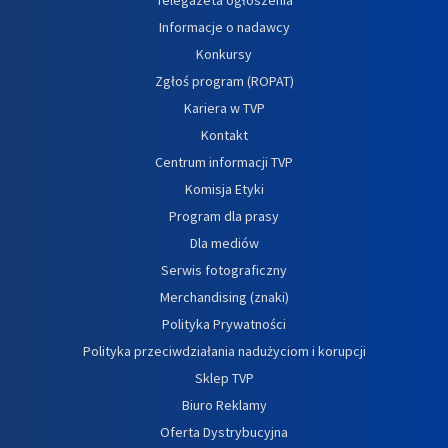
Informacje o nadawcy
Konkursy
Zgłoś program (ROPAT)
Kariera w TVP
Kontakt
Centrum informacji TVP
Komisja Etyki
Program dla prasy
Dla mediów
Serwis fotograficzny
Merchandising (znaki)
Polityka Prywatności
Polityka przeciwdziałania nadużyciom i korupcji
Sklep TVP
Biuro Reklamy
Oferta Dystrybucyjna