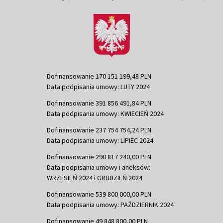
Dofinansowanie 170 151 199,48 PLN
Data podpisania umowy: LUTY 2024
Dofinansowanie 391 856 491,84 PLN
Data podpisania umowy: KWIECIEŃ 2024
Dofinansowanie 237 754 754,24 PLN
Data podpisania umowy: LIPIEC 2024
Dofinansowanie 290 817 240,00 PLN
Data podpisania umowy i aneksów:
WRZESIEŃ 2024 i GRUDZIEŃ 2024
Dofinansowanie 539 800 000,00 PLN
Data podpisania umowy: PAŹDZIERNIK 2024
Dofinansowanie 49 848 800,00 PLN