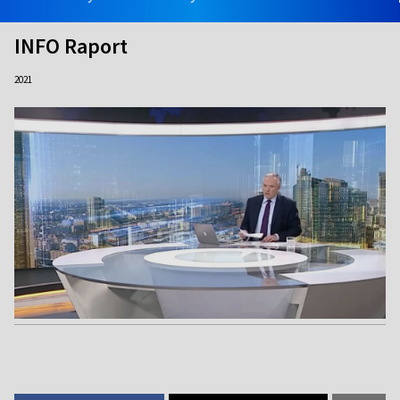
INFO Raport
2021