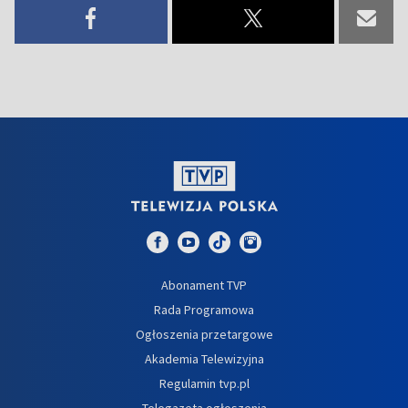
Abonament TVP
Rada Programowa
Ogłoszenia przetargowe
Akademia Telewizyjna
Regulamin tvp.pl
Telegazeta ogłoszenia