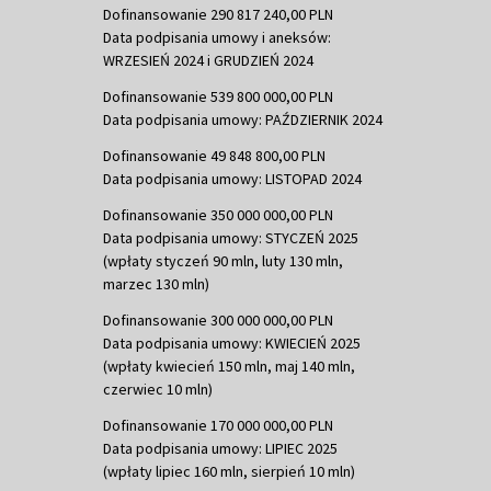
Dofinansowanie 290 817 240,00 PLN
Data podpisania umowy i aneksów:
WRZESIEŃ 2024 i GRUDZIEŃ 2024
Dofinansowanie 539 800 000,00 PLN
Data podpisania umowy: PAŹDZIERNIK 2024
Dofinansowanie 49 848 800,00 PLN
Data podpisania umowy: LISTOPAD 2024
Dofinansowanie 350 000 000,00 PLN
Data podpisania umowy: STYCZEŃ 2025
(wpłaty styczeń 90 mln, luty 130 mln,
marzec 130 mln)
Dofinansowanie 300 000 000,00 PLN
Data podpisania umowy: KWIECIEŃ 2025
(wpłaty kwiecień 150 mln, maj 140 mln,
czerwiec 10 mln)
Dofinansowanie 170 000 000,00 PLN
Data podpisania umowy: LIPIEC 2025
(wpłaty lipiec 160 mln, sierpień 10 mln)