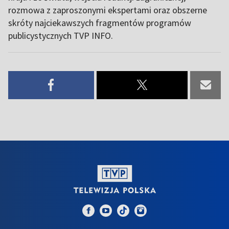
rozmowa z zaproszonymi ekspertami oraz obszerne
skróty najciekawszych fragmentów programów
publicystycznych TVP INFO.