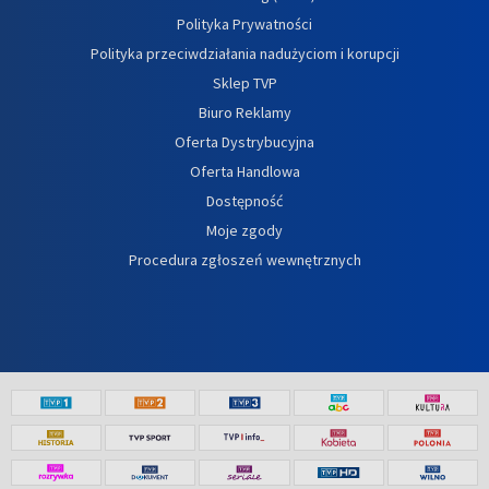
Polityka Prywatności
Polityka przeciwdziałania nadużyciom i korupcji
Sklep TVP
Biuro Reklamy
Oferta Dystrybucyjna
Oferta Handlowa
Dostępność
Moje zgody
Procedura zgłoszeń wewnętrznych