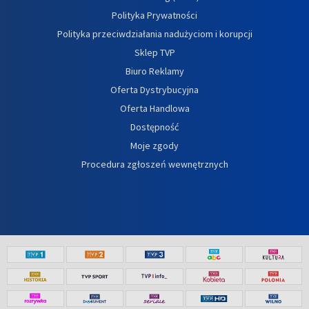
Polityka Prywatności
Polityka przeciwdziałania nadużyciom i korupcji
Sklep TVP
Biuro Reklamy
Oferta Dystrybucyjna
Oferta Handlowa
Dostępność
Moje zgody
Procedura zgłoszeń wewnętrznych