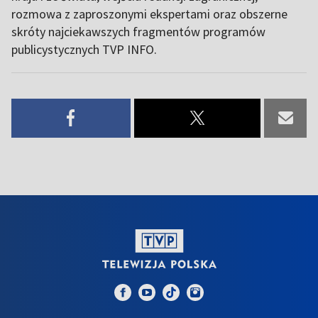
rozmowa z zaproszonymi ekspertami oraz obszerne
skróty najciekawszych fragmentów programów
publicystycznych TVP INFO.