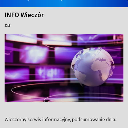
INFO Wieczór
2019
Wieczorny serwis informacyjny, podsumowanie dnia.