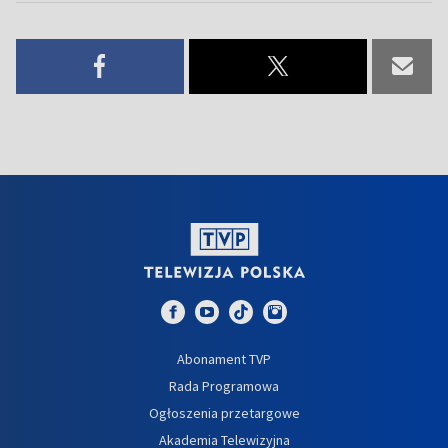
Abonament TVP
Rada Programowa
Ogłoszenia przetargowe
Akademia Telewizyjna