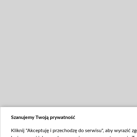
Szanujemy Twoją prywatność
Kliknij "Akceptuję i przechodzę do serwisu", aby wyrazić z