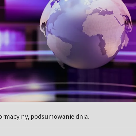
formacyjny, podsumowanie dnia.