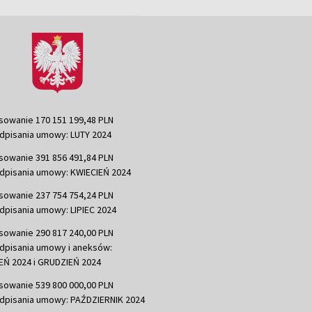
sowanie 170 151 199,48 PLN
dpisania umowy: LUTY 2024
sowanie 391 856 491,84 PLN
dpisania umowy: KWIECIEŃ 2024
sowanie 237 754 754,24 PLN
dpisania umowy: LIPIEC 2024
sowanie 290 817 240,00 PLN
dpisania umowy i aneksów:
Ń 2024 i GRUDZIEŃ 2024
sowanie 539 800 000,00 PLN
dpisania umowy: PAŹDZIERNIK 2024