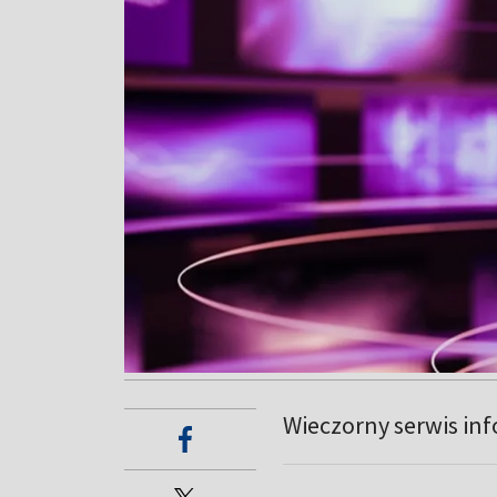
Wieczorny serwis in