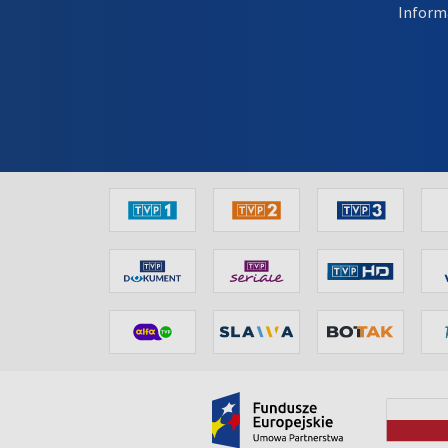
Inform