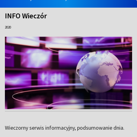
INFO Wieczór
2020
Wieczorny serwis informacyjny, podsumowanie dnia.