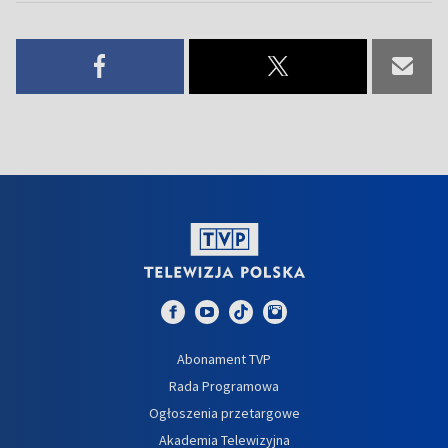
Abonament TVP
Rada Programowa
Ogłoszenia przetargowe
Akademia Telewizyjna