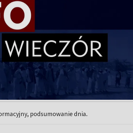
formacyjny, podsumowanie dnia.