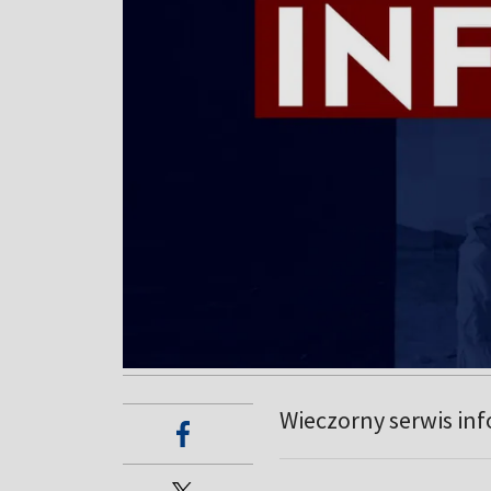
Wieczorny serwis in