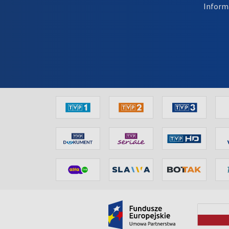
Inform