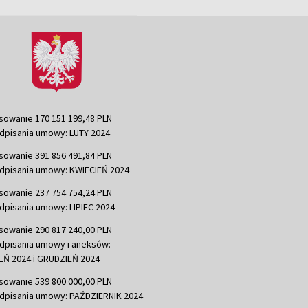
sowanie 170 151 199,48 PLN
dpisania umowy: LUTY 2024
sowanie 391 856 491,84 PLN
dpisania umowy: KWIECIEŃ 2024
sowanie 237 754 754,24 PLN
dpisania umowy: LIPIEC 2024
sowanie 290 817 240,00 PLN
dpisania umowy i aneksów:
Ń 2024 i GRUDZIEŃ 2024
sowanie 539 800 000,00 PLN
dpisania umowy: PAŹDZIERNIK 2024