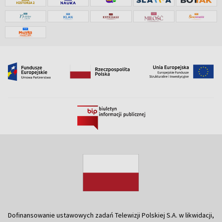
Dofinansowanie ustawowych zadań Telewizji Polskiej S.A. w likwidacji,