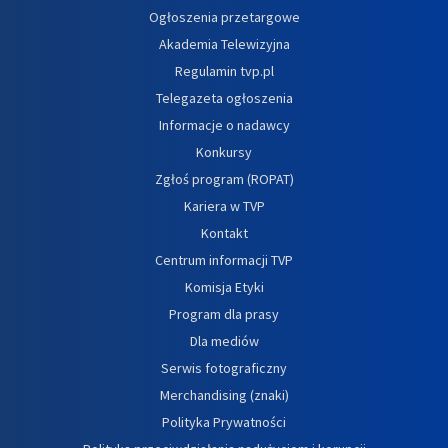
Ogłoszenia przetargowe
Akademia Telewizyjna
Regulamin tvp.pl
Telegazeta ogłoszenia
Informacje o nadawcy
Konkursy
Zgłoś program (ROPAT)
Kariera w TVP
Kontakt
Centrum informacji TVP
Komisja Etyki
Program dla prasy
Dla mediów
Serwis fotograficzny
Merchandising (znaki)
Polityka Prywatności