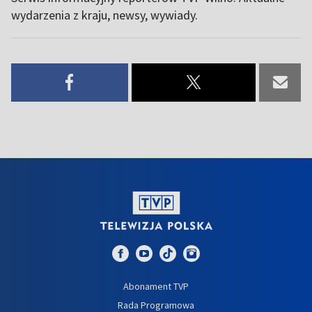
wydarzenia z kraju, newsy, wywiady.
Abonament TVP
Rada Programowa