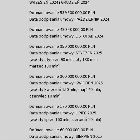
WRZESIEŃ 2024 i GRUDZIEŃ 2024
Dofinansowanie 539 800 000,00 PLN
Data podpisania umowy: PAŹDZIERNIK 2024
Dofinansowanie 49 848 800,00 PLN
Data podpisania umowy: LISTOPAD 2024
Dofinansowanie 350 000 000,00 PLN
Data podpisania umowy: STYCZEŃ 2025
(wpłaty styczeń 90 mln, luty 130 mln,
marzec 130 mln)
Dofinansowanie 300 000 000,00 PLN
Data podpisania umowy: KWIECIEŃ 2025
(wpłaty kwiecień 150 mln, maj 140 mln,
czerwiec 10 mln)
Dofinansowanie 170 000 000,00 PLN
Data podpisania umowy: LIPIEC 2025
(wpłaty lipiec 160 mln, sierpień 10 mln)
Dofinansowanie 60 000 000,00 PLN
Data podpisania umowy: SIERPIEŃ 2025