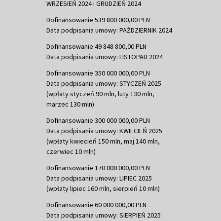
WRZESIEŃ 2024 i GRUDZIEŃ 2024
Dofinansowanie 539 800 000,00 PLN
Data podpisania umowy: PAŹDZIERNIK 2024
Dofinansowanie 49 848 800,00 PLN
Data podpisania umowy: LISTOPAD 2024
Dofinansowanie 350 000 000,00 PLN
Data podpisania umowy: STYCZEŃ 2025
(wpłaty styczeń 90 mln, luty 130 mln,
marzec 130 mln)
Dofinansowanie 300 000 000,00 PLN
Data podpisania umowy: KWIECIEŃ 2025
(wpłaty kwiecień 150 mln, maj 140 mln,
czerwiec 10 mln)
Dofinansowanie 170 000 000,00 PLN
Data podpisania umowy: LIPIEC 2025
(wpłaty lipiec 160 mln, sierpień 10 mln)
Dofinansowanie 60 000 000,00 PLN
Data podpisania umowy: SIERPIEŃ 2025