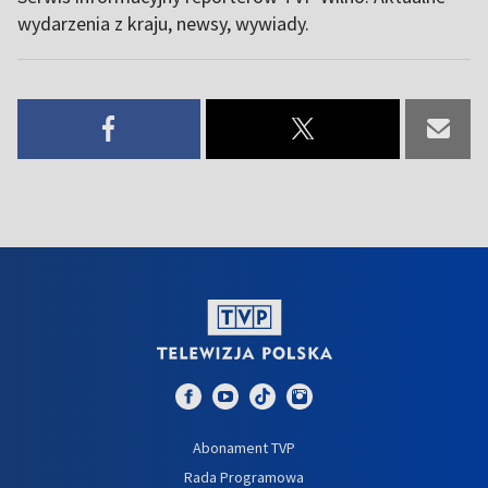
wydarzenia z kraju, newsy, wywiady.
Abonament TVP
Rada Programowa