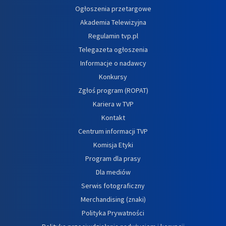
Ogłoszenia przetargowe
Akademia Telewizyjna
Regulamin tvp.pl
Telegazeta ogłoszenia
Informacje o nadawcy
Konkursy
Zgłoś program (ROPAT)
Kariera w TVP
Kontakt
Centrum informacji TVP
Komisja Etyki
Program dla prasy
Dla mediów
Serwis fotograficzny
Merchandising (znaki)
Polityka Prywatności