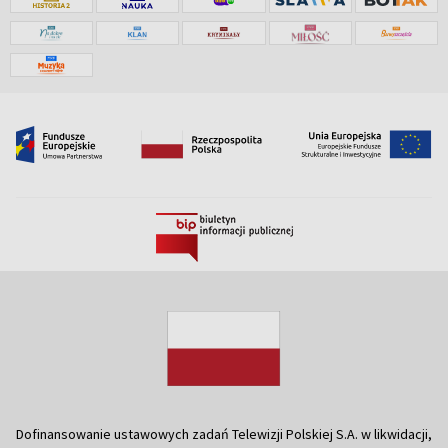
Dofinansowanie ustawowych zadań Telewizji Polskiej S.A. w likwidacji,