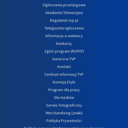
Ogłoszenia przetargowe
Akademia Telewizyjna
Regulamin tvp.pl
Telegazeta ogłoszenia
Informacje o nadawcy
Konkursy
Zgłoś program (ROPAT)
Kariera w TVP
Kontakt
Centrum informacji TVP
Komisja Etyki
Program dla prasy
Dla mediów
Serwis fotograficzny
Merchandising (znaki)
Polityka Prywatności