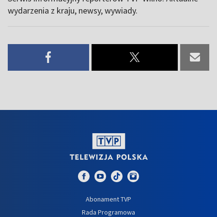
wydarzenia z kraju, newsy, wywiady.
Abonament TVP
Rada Programowa