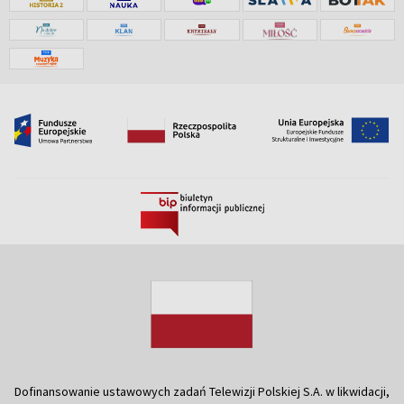
Dofinansowanie ustawowych zadań Telewizji Polskiej S.A. w likwidacji,