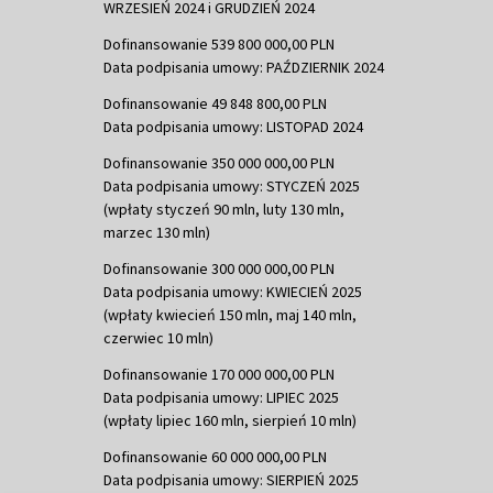
WRZESIEŃ 2024 i GRUDZIEŃ 2024
Dofinansowanie 539 800 000,00 PLN
Data podpisania umowy: PAŹDZIERNIK 2024
Dofinansowanie 49 848 800,00 PLN
Data podpisania umowy: LISTOPAD 2024
Dofinansowanie 350 000 000,00 PLN
Data podpisania umowy: STYCZEŃ 2025
(wpłaty styczeń 90 mln, luty 130 mln,
marzec 130 mln)
Dofinansowanie 300 000 000,00 PLN
Data podpisania umowy: KWIECIEŃ 2025
(wpłaty kwiecień 150 mln, maj 140 mln,
czerwiec 10 mln)
Dofinansowanie 170 000 000,00 PLN
Data podpisania umowy: LIPIEC 2025
(wpłaty lipiec 160 mln, sierpień 10 mln)
Dofinansowanie 60 000 000,00 PLN
Data podpisania umowy: SIERPIEŃ 2025