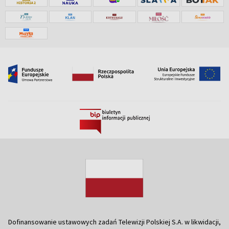
Dofinansowanie ustawowych zadań Telewizji Polskiej S.A. w likwidacji,