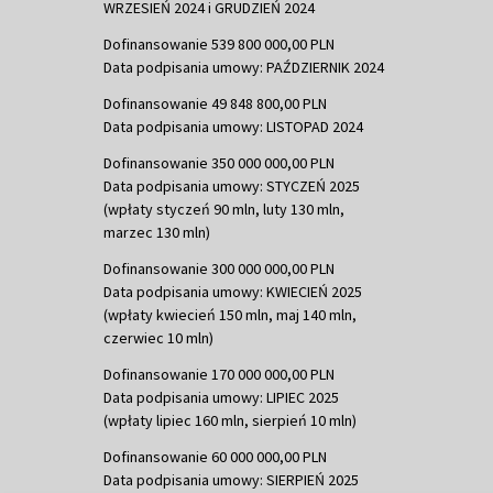
WRZESIEŃ 2024 i GRUDZIEŃ 2024
Dofinansowanie 539 800 000,00 PLN
Data podpisania umowy: PAŹDZIERNIK 2024
Dofinansowanie 49 848 800,00 PLN
Data podpisania umowy: LISTOPAD 2024
Dofinansowanie 350 000 000,00 PLN
Data podpisania umowy: STYCZEŃ 2025
(wpłaty styczeń 90 mln, luty 130 mln,
marzec 130 mln)
Dofinansowanie 300 000 000,00 PLN
Data podpisania umowy: KWIECIEŃ 2025
(wpłaty kwiecień 150 mln, maj 140 mln,
czerwiec 10 mln)
Dofinansowanie 170 000 000,00 PLN
Data podpisania umowy: LIPIEC 2025
(wpłaty lipiec 160 mln, sierpień 10 mln)
Dofinansowanie 60 000 000,00 PLN
Data podpisania umowy: SIERPIEŃ 2025