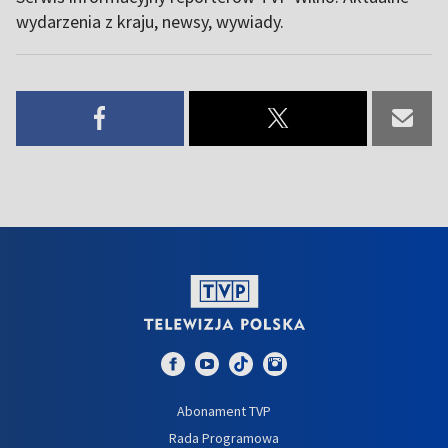
wydarzenia z kraju, newsy, wywiady.
Abonament TVP
Rada Programowa