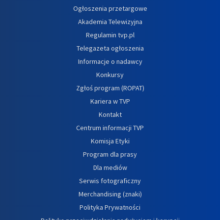
Ogłoszenia przetargowe
Akademia Telewizyjna
Regulamin tvp.pl
Telegazeta ogłoszenia
Informacje o nadawcy
Konkursy
Zgłoś program (ROPAT)
Kariera w TVP
Kontakt
Centrum informacji TVP
Komisja Etyki
Program dla prasy
Dla mediów
Serwis fotograficzny
Merchandising (znaki)
Polityka Prywatności