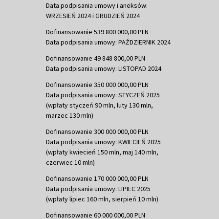
Data podpisania umowy i aneksów:
WRZESIEŃ 2024 i GRUDZIEŃ 2024
Dofinansowanie 539 800 000,00 PLN
Data podpisania umowy: PAŹDZIERNIK 2024
Dofinansowanie 49 848 800,00 PLN
Data podpisania umowy: LISTOPAD 2024
Dofinansowanie 350 000 000,00 PLN
Data podpisania umowy: STYCZEŃ 2025
(wpłaty styczeń 90 mln, luty 130 mln,
marzec 130 mln)
Dofinansowanie 300 000 000,00 PLN
Data podpisania umowy: KWIECIEŃ 2025
(wpłaty kwiecień 150 mln, maj 140 mln,
czerwiec 10 mln)
Dofinansowanie 170 000 000,00 PLN
Data podpisania umowy: LIPIEC 2025
(wpłaty lipiec 160 mln, sierpień 10 mln)
Dofinansowanie 60 000 000,00 PLN