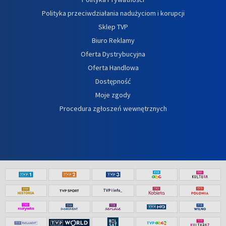
Polityka przeciwdziałania nadużyciom i korupcji
Sklep TVP
Biuro Reklamy
Oferta Dystrybucyjna
Oferta Handlowa
Dostępność
Moje zgody
Procedura zgłoszeń wewnętrznych