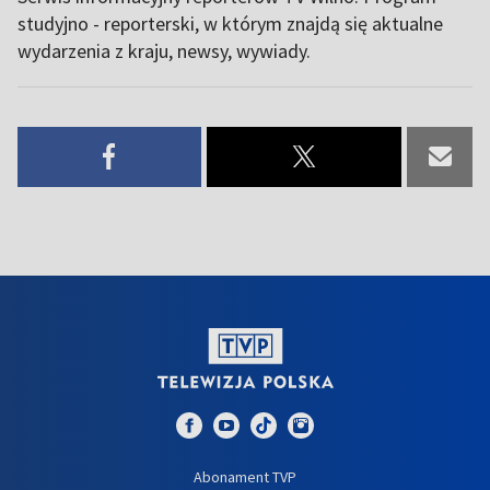
studyjno - reporterski, w którym znajdą się aktualne
wydarzenia z kraju, newsy, wywiady.
Abonament TVP