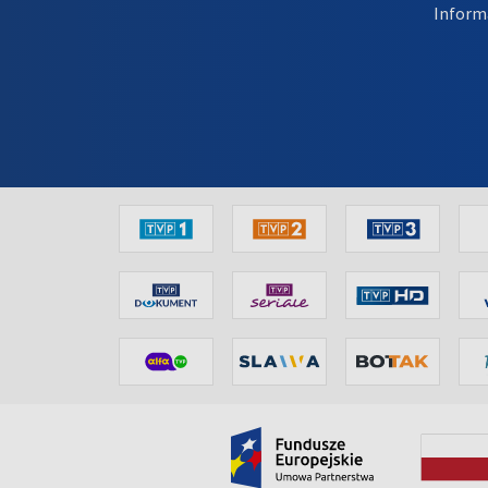
Inform