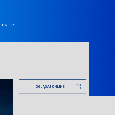
ormacje
OGLĄDAJ ONLINE