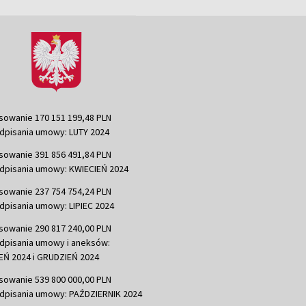
sowanie 170 151 199,48 PLN
dpisania umowy: LUTY 2024
sowanie 391 856 491,84 PLN
dpisania umowy: KWIECIEŃ 2024
sowanie 237 754 754,24 PLN
dpisania umowy: LIPIEC 2024
sowanie 290 817 240,00 PLN
dpisania umowy i aneksów:
Ń 2024 i GRUDZIEŃ 2024
sowanie 539 800 000,00 PLN
dpisania umowy: PAŹDZIERNIK 2024