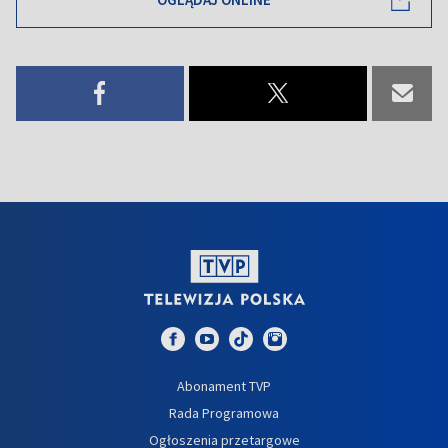
Abonament TVP
Rada Programowa
Ogłoszenia przetargowe