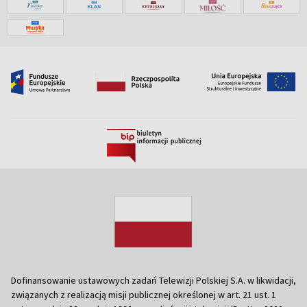
Dofinansowanie ustawowych zadań Telewizji Polskiej S.A. w likwidacji,
związanych z realizacją misji publicznej określonej w art. 21 ust. 1