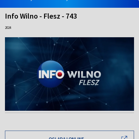
Info Wilno - Flesz - 743
2024
OGLĄDAJ ONLINE