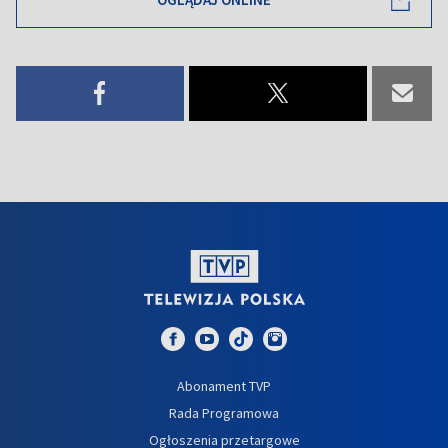
Abonament TVP
Rada Programowa
Ogłoszenia przetargowe