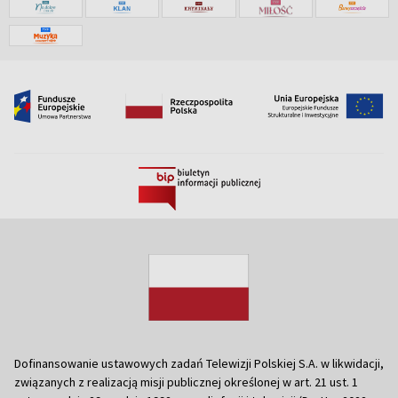
Dofinansowanie ustawowych zadań Telewizji Polskiej S.A. w likwidacji,
związanych z realizacją misji publicznej określonej w art. 21 ust. 1