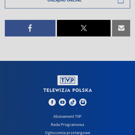
Abonament TVP
Rada Programowa
Ogłoszenia przetargowe