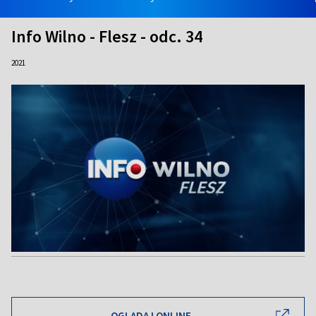
Info Wilno - Flesz - odc. 34
2021
OGLĄDAJ ONLINE