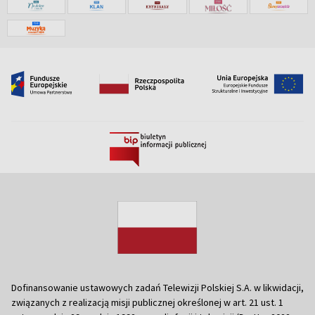
Dofinansowanie ustawowych zadań Telewizji Polskiej S.A. w likwidacji,
związanych z realizacją misji publicznej określonej w art. 21 ust. 1