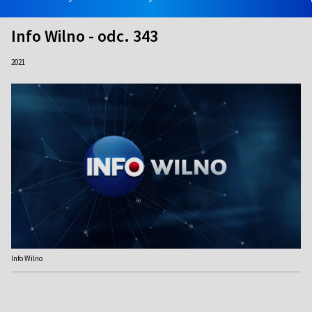
Info Wilno - odc. 343
2021
Info Wilno