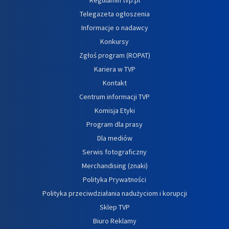
Telegazeta ogłoszenia
Informacje o nadawcy
Konkursy
Zgłoś program (ROPAT)
Kariera w TVP
Kontakt
Centrum informacji TVP
Komisja Etyki
Program dla prasy
Dla mediów
Serwis fotograficzny
Merchandising (znaki)
Polityka Prywatności
Polityka przeciwdziałania nadużyciom i korupcji
Sklep TVP
Biuro Reklamy