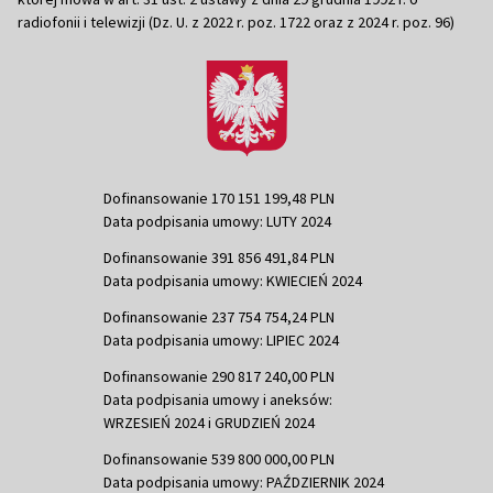
radiofonii i telewizji (Dz. U. z 2022 r. poz. 1722 oraz z 2024 r. poz. 96)
Dofinansowanie 170 151 199,48 PLN
Data podpisania umowy: LUTY 2024
Dofinansowanie 391 856 491,84 PLN
Data podpisania umowy: KWIECIEŃ 2024
Dofinansowanie 237 754 754,24 PLN
Data podpisania umowy: LIPIEC 2024
Dofinansowanie 290 817 240,00 PLN
Data podpisania umowy i aneksów:
WRZESIEŃ 2024 i GRUDZIEŃ 2024
Dofinansowanie 539 800 000,00 PLN
Data podpisania umowy: PAŹDZIERNIK 2024