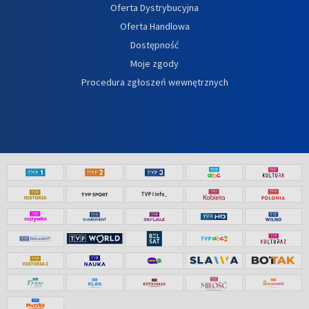
Oferta Dystrybucyjna
Oferta Handlowa
Dostępność
Moje zgody
Procedura zgłoszeń wewnętrznych