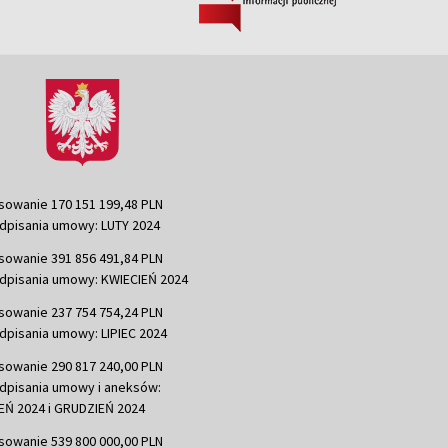
sowanie 170 151 199,48 PLN
dpisania umowy: LUTY 2024
sowanie 391 856 491,84 PLN
dpisania umowy: KWIECIEŃ 2024
sowanie 237 754 754,24 PLN
dpisania umowy: LIPIEC 2024
sowanie 290 817 240,00 PLN
dpisania umowy i aneksów:
Ń 2024 i GRUDZIEŃ 2024
sowanie 539 800 000,00 PLN