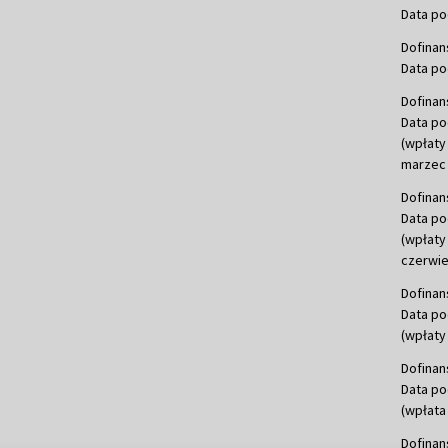
Data po
Dofinan
Data po
Dofinan
Data po
(wpłaty
marzec 
Dofinan
Data po
(wpłaty
czerwie
Dofinan
Data po
(wpłaty 
Dofinan
Data po
(wpłata
Dofinan