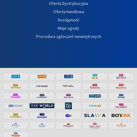
Oferta Dystrybucyjna
Oferta Handlowa
Dostępność
Moje zgody
Procedura zgłoszeń wewnętrznych