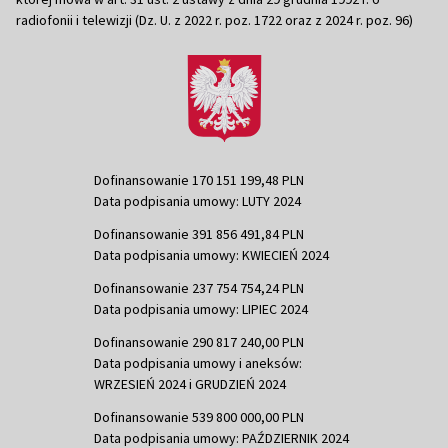
radiofonii i telewizji (Dz. U. z 2022 r. poz. 1722 oraz z 2024 r. poz. 96)
Dofinansowanie 170 151 199,48 PLN
Data podpisania umowy: LUTY 2024
Dofinansowanie 391 856 491,84 PLN
Data podpisania umowy: KWIECIEŃ 2024
Dofinansowanie 237 754 754,24 PLN
Data podpisania umowy: LIPIEC 2024
Dofinansowanie 290 817 240,00 PLN
Data podpisania umowy i aneksów:
WRZESIEŃ 2024 i GRUDZIEŃ 2024
Dofinansowanie 539 800 000,00 PLN
Data podpisania umowy: PAŹDZIERNIK 2024