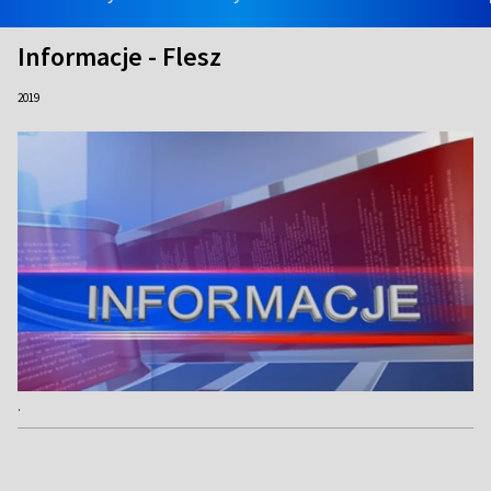
Informacje - Flesz
2019
.