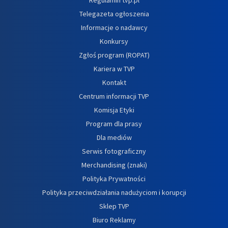
Telegazeta ogłoszenia
Informacje o nadawcy
Konkursy
Zgłoś program (ROPAT)
Kariera w TVP
Kontakt
Centrum informacji TVP
Komisja Etyki
Program dla prasy
Dla mediów
Serwis fotograficzny
Merchandising (znaki)
Polityka Prywatności
Polityka przeciwdziałania nadużyciom i korupcji
Sklep TVP
Biuro Reklamy