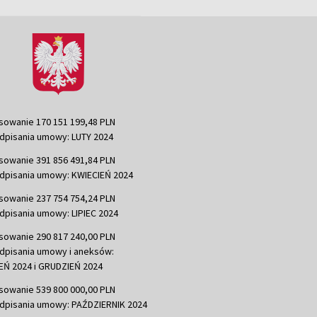
sowanie 170 151 199,48 PLN
dpisania umowy: LUTY 2024
sowanie 391 856 491,84 PLN
dpisania umowy: KWIECIEŃ 2024
sowanie 237 754 754,24 PLN
dpisania umowy: LIPIEC 2024
sowanie 290 817 240,00 PLN
dpisania umowy i aneksów:
Ń 2024 i GRUDZIEŃ 2024
sowanie 539 800 000,00 PLN
dpisania umowy: PAŹDZIERNIK 2024