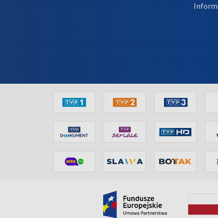
Inform