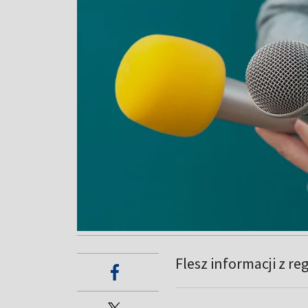
Flesz informacji z re