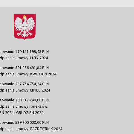
sowanie 170 151 199,48 PLN
dpisania umowy: LUTY 2024
sowanie 391 856 491,84 PLN
dpisania umowy: KWIECIEŃ 2024
sowanie 237 754 754,24 PLN
dpisania umowy: LIPIEC 2024
sowanie 290 817 240,00 PLN
dpisania umowy i aneksów:
Ń 2024 i GRUDZIEŃ 2024
sowanie 539 800 000,00 PLN
dpisania umowy: PAŹDZIERNIK 2024