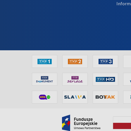
Inform