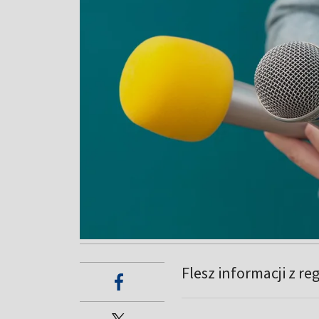
Flesz informacji z re