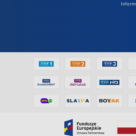
Inform