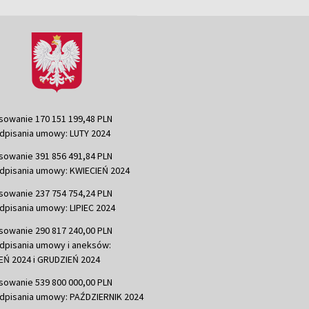
sowanie 170 151 199,48 PLN
dpisania umowy: LUTY 2024
sowanie 391 856 491,84 PLN
dpisania umowy: KWIECIEŃ 2024
sowanie 237 754 754,24 PLN
dpisania umowy: LIPIEC 2024
sowanie 290 817 240,00 PLN
dpisania umowy i aneksów:
Ń 2024 i GRUDZIEŃ 2024
sowanie 539 800 000,00 PLN
dpisania umowy: PAŹDZIERNIK 2024