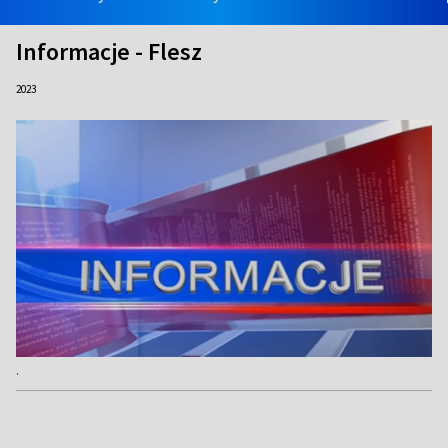
Informacje - Flesz
2023
.