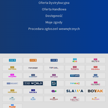
Oferta Dystrybucyjna
Oferta Handlowa
Dostępność
Moje zgody
Procedura zgłoszeń wewnętrznych