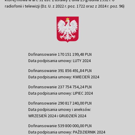
radiofonii i telewizji (Dz. U. z 2022 r. poz. 1722 oraz z 2024 r. poz. 96)
Dofinansowanie 170 151 199,48 PLN
Data podpisania umowy: LUTY 2024
Dofinansowanie 391 856 491,84 PLN
Data podpisania umowy: KWIECIEŃ 2024
Dofinansowanie 237 754 754,24 PLN
Data podpisania umowy: LIPIEC 2024
Dofinansowanie 290 817 240,00 PLN
Data podpisania umowy i aneksów:
WRZESIEŃ 2024 i GRUDZIEŃ 2024
Dofinansowanie 539 800 000,00 PLN
Data podpisania umowy: PAŹDZIERNIK 2024