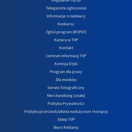
Telegazeta ogłoszenia
Informacje o nadawcy
Konkursy
Zgłoś program (ROPAT)
Kariera w TVP
Kontakt
Centrum informacji TVP
Komisja Etyki
Program dla prasy
Dla mediów
Serwis fotograficzny
Merchandising (znaki)
Polityka Prywatności
Polityka przeciwdziałania nadużyciom i korupcji
Sklep TVP
Biuro Reklamy