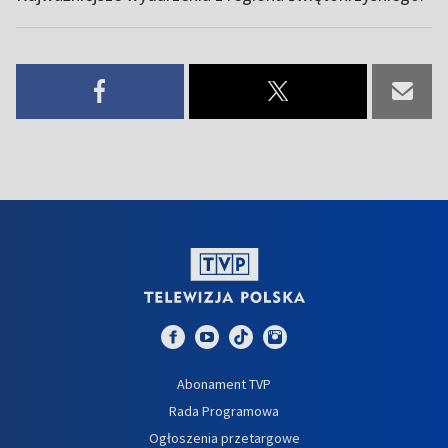
Abonament TVP
Rada Programowa
Ogłoszenia przetargowe