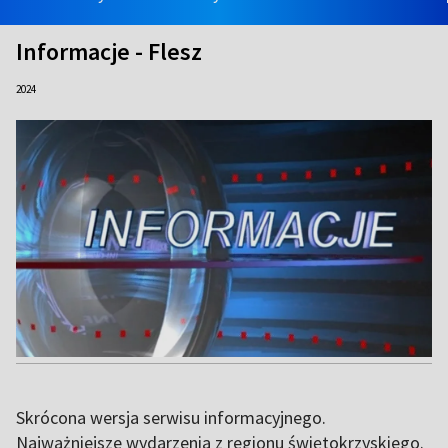
Informacje - Flesz
2024
Skrócona wersja serwisu informacyjnego.
Najważniejsze wydarzenia z regionu świętokrzyskiego.