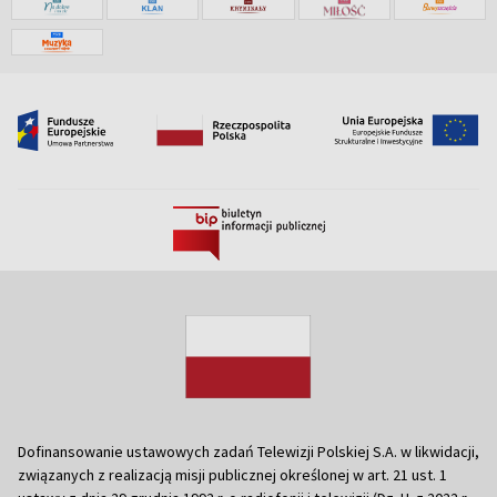
Dofinansowanie ustawowych zadań Telewizji Polskiej S.A. w likwidacji,
związanych z realizacją misji publicznej określonej w art. 21 ust. 1