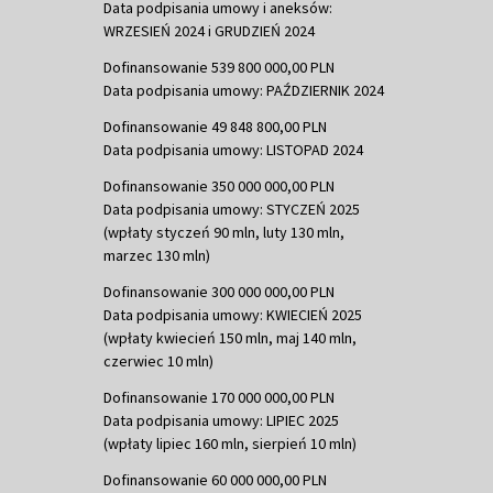
Data podpisania umowy i aneksów:
WRZESIEŃ 2024 i GRUDZIEŃ 2024
Dofinansowanie 539 800 000,00 PLN
Data podpisania umowy: PAŹDZIERNIK 2024
Dofinansowanie 49 848 800,00 PLN
Data podpisania umowy: LISTOPAD 2024
Dofinansowanie 350 000 000,00 PLN
Data podpisania umowy: STYCZEŃ 2025
(wpłaty styczeń 90 mln, luty 130 mln,
marzec 130 mln)
Dofinansowanie 300 000 000,00 PLN
Data podpisania umowy: KWIECIEŃ 2025
(wpłaty kwiecień 150 mln, maj 140 mln,
czerwiec 10 mln)
Dofinansowanie 170 000 000,00 PLN
Data podpisania umowy: LIPIEC 2025
(wpłaty lipiec 160 mln, sierpień 10 mln)
Dofinansowanie 60 000 000,00 PLN