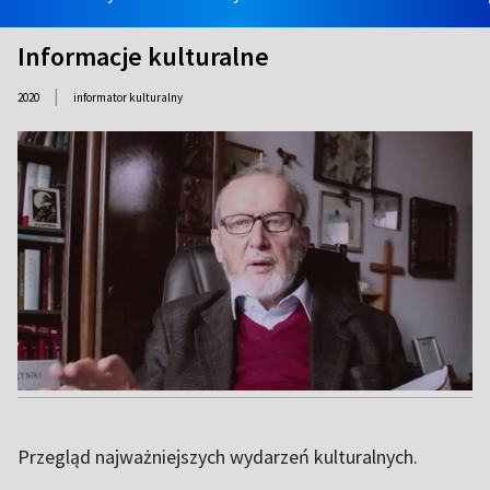
Informacje kulturalne
|
2020
informator kulturalny
Przegląd najważniejszych wydarzeń kulturalnych.