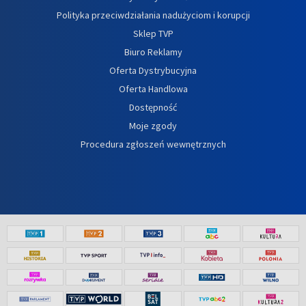
Polityka przeciwdziałania nadużyciom i korupcji
Sklep TVP
Biuro Reklamy
Oferta Dystrybucyjna
Oferta Handlowa
Dostępność
Moje zgody
Procedura zgłoszeń wewnętrznych