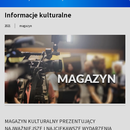
Informacje kulturalne
|
2021
magazyn
MAGAZYN KULTURALNY PREZENTUJĄCY
NAJWAŻNIEJSZE I NAJCIEKAWSZE WYDARZENIA