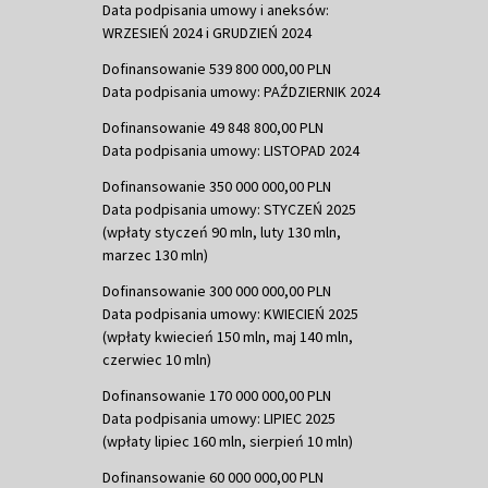
Data podpisania umowy i aneksów:
WRZESIEŃ 2024 i GRUDZIEŃ 2024
Dofinansowanie 539 800 000,00 PLN
Data podpisania umowy: PAŹDZIERNIK 2024
Dofinansowanie 49 848 800,00 PLN
Data podpisania umowy: LISTOPAD 2024
Dofinansowanie 350 000 000,00 PLN
Data podpisania umowy: STYCZEŃ 2025
(wpłaty styczeń 90 mln, luty 130 mln,
marzec 130 mln)
Dofinansowanie 300 000 000,00 PLN
Data podpisania umowy: KWIECIEŃ 2025
(wpłaty kwiecień 150 mln, maj 140 mln,
czerwiec 10 mln)
Dofinansowanie 170 000 000,00 PLN
Data podpisania umowy: LIPIEC 2025
(wpłaty lipiec 160 mln, sierpień 10 mln)
Dofinansowanie 60 000 000,00 PLN