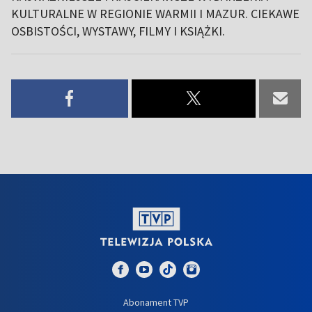
KULTURALNE W REGIONIE WARMII I MAZUR. CIEKAWE
OSBISTOŚCI, WYSTAWY, FILMY I KSIĄŻKI.
Abonament TVP