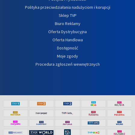
Polityka przeciwdziałania nadużyciom i korupcji
Sklep TVP
Biuro Reklamy
Oferta Dystrybucyjna
Oferta Handlowa
Dostępność
Moje zgody
Procedura zgłoszeń wewnętrznych