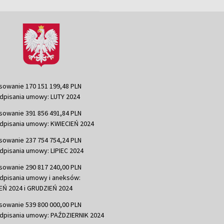
sowanie 170 151 199,48 PLN
dpisania umowy: LUTY 2024
sowanie 391 856 491,84 PLN
dpisania umowy: KWIECIEŃ 2024
sowanie 237 754 754,24 PLN
dpisania umowy: LIPIEC 2024
sowanie 290 817 240,00 PLN
dpisania umowy i aneksów:
Ń 2024 i GRUDZIEŃ 2024
sowanie 539 800 000,00 PLN
dpisania umowy: PAŹDZIERNIK 2024