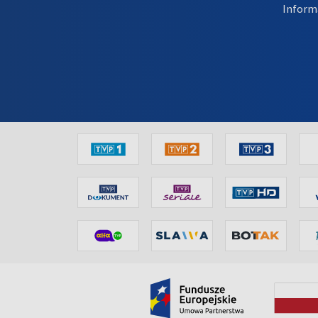
Inform